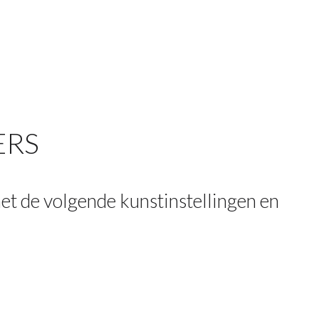
ERS
 de volgende kunstinstellingen en