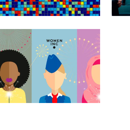
WOMEN Inc.